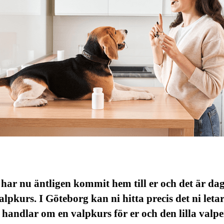
har nu äntligen kommit hem till er och det är dag
alpkurs. I Göteborg kan ni hitta precis det ni letar 
 handlar om en valpkurs för er och den lilla valpe