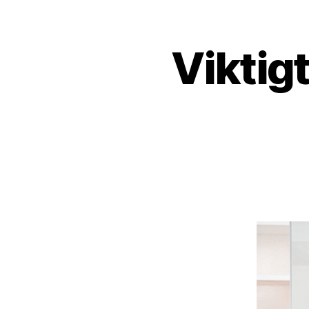
Viktigt