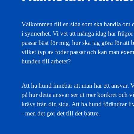
Välkommen till en sida som ska handla om 
i synnerhet. Vi vet att många idag har frågo
passar bäst för mig, hur ska jag göra för att 
vilket typ av foder passar och kan man exem
hunden till arbetet?
Att ha hund innebär att man har ett ansvar. V
på hur detta ansvar ser ut mer konkret och 
krävs från din sida. Att ha hund förändrar liv
- men det gör det till det bättre.