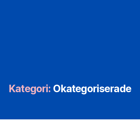
Kategori:
Okategoriserade