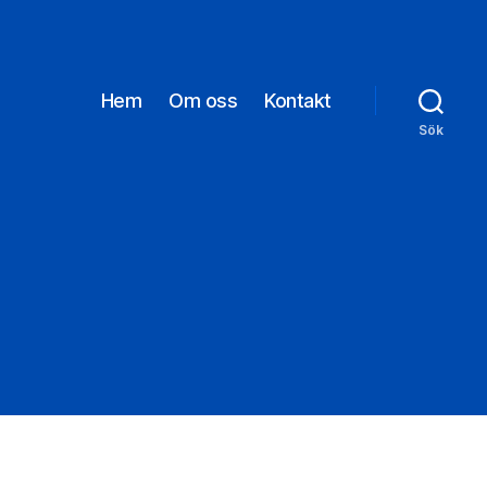
Hem
Om oss
Kontakt
Sök