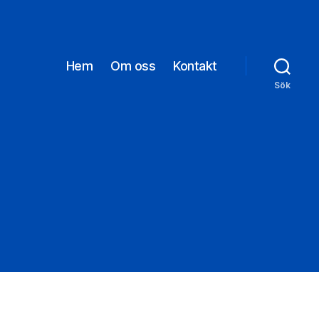
Hem
Om oss
Kontakt
Sök