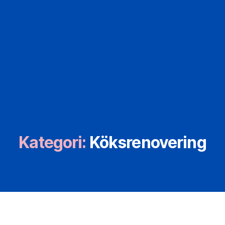
Kategori:
Köksrenovering