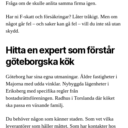
Fråga om de skulle anlita samma firma igen.
Har ni F-skatt och försäkringar? Låter tråkigt. Men om
något går fel – och saker kan gå fel – vill du inte stå utan
skydd.
Hitta en expert som förstår
göteborgska kök
Göteborg har sina egna utmaningar. Äldre fastigheter i
Majorna med udda vinklar. Nybyggda lägenheter i
Eriksberg med specifika regler från
bostadsrättsföreningen. Radhus i Torslanda där köket
ska passa en växande familj.
Du behöver någon som känner staden. Som vet vilka
leverantörer som håller måttet. Som har kontakter hos