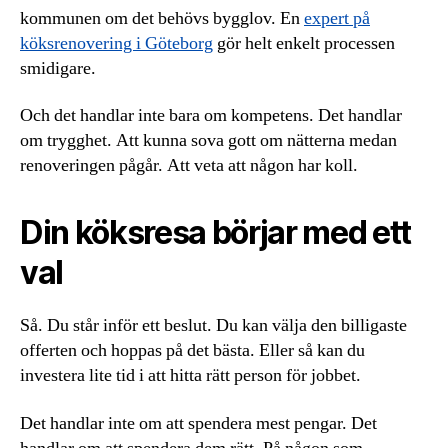
kommunen om det behövs bygglov. En
expert på
köksrenovering i Göteborg
gör helt enkelt processen
smidigare.
Och det handlar inte bara om kompetens. Det handlar
om trygghet. Att kunna sova gott om nätterna medan
renoveringen pågår. Att veta att någon har koll.
Din köksresa börjar med ett
val
Så. Du står inför ett beslut. Du kan välja den billigaste
offerten och hoppas på det bästa. Eller så kan du
investera lite tid i att hitta rätt person för jobbet.
Det handlar inte om att spendera mest pengar. Det