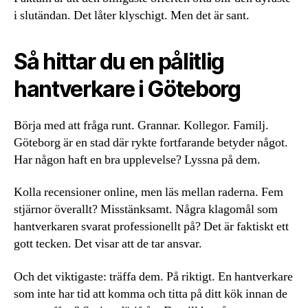
i slutändan. Det låter klyschigt. Men det är sant.
Så hittar du en pålitlig
hantverkare i Göteborg
Börja med att fråga runt. Grannar. Kollegor. Familj.
Göteborg är en stad där rykte fortfarande betyder något.
Har någon haft en bra upplevelse? Lyssna på dem.
Kolla recensioner online, men läs mellan raderna. Fem
stjärnor överallt? Misstänksamt. Några klagomål som
hantverkaren svarat professionellt på? Det är faktiskt ett
gott tecken. Det visar att de tar ansvar.
Och det viktigaste: träffa dem. På riktigt. En hantverkare
som inte har tid att komma och titta på ditt kök innan de